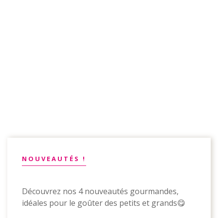
NOUVEAUTÉS !
Découvrez nos 4 nouveautés gourmandes,
idéales pour le goûter des petits et grands😋