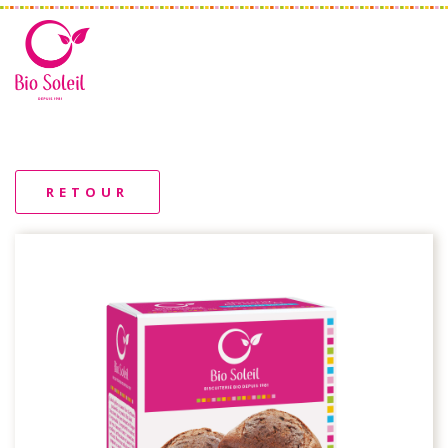
RETOUR