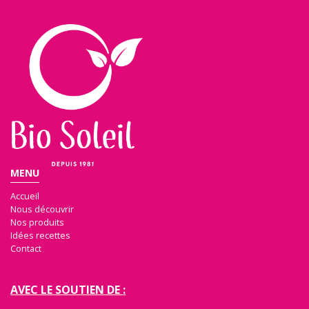
MENU
Accueil
Nous découvrir
Nos produits
Idées recettes
Contact
AVEC LE SOUTIEN DE :