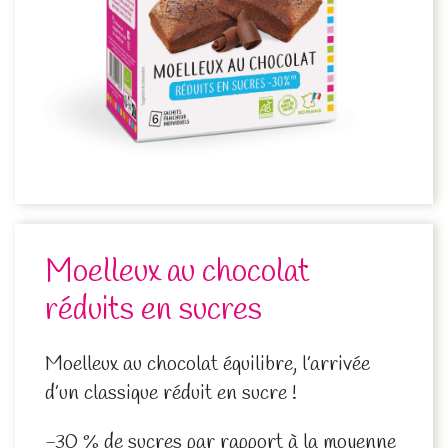
Moelleux au chocolat
réduits en sucres
Moelleux au chocolat équilibre, l’arrivée
d’un classique réduit en sucre !
-30 % de sucres par rapport à la moyenne