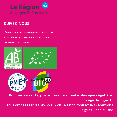
SUIVEZ-NOUS
Pour ne rien manquer de notre
actualité, suivez-nous sur les
réseaux sociaux
Pour votre santé, pratiquez une activité physique régulière.
mangerbouger.fr
Tous droits réservés Bio Soleil - Visuels non contractuels -
Mentions
légales
-
Plan du site