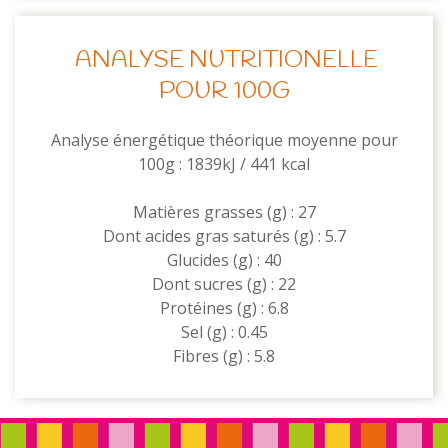
ANALYSE NUTRITIONELLE
POUR 100G
Analyse énergétique théorique moyenne pour
100g : 1839kJ / 441 kcal
Matières grasses (g) : 27
Dont acides gras saturés (g) : 5.7
Glucides (g) : 40
Dont sucres (g) : 22
Protéines (g) : 6.8
Sel (g) : 0.45
Fibres (g) : 5.8