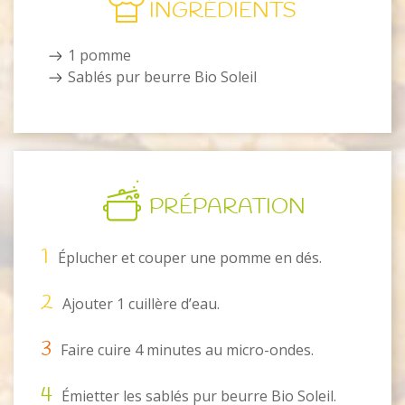
INGRÉDIENTS
1 pomme
Sablés pur beurre Bio Soleil
PRÉPARATION
1
Éplucher et couper une pomme en dés.
2
Ajouter 1 cuillère d’eau.
3
Faire cuire 4 minutes au micro-ondes.
4
Émietter les sablés pur beurre Bio Soleil.