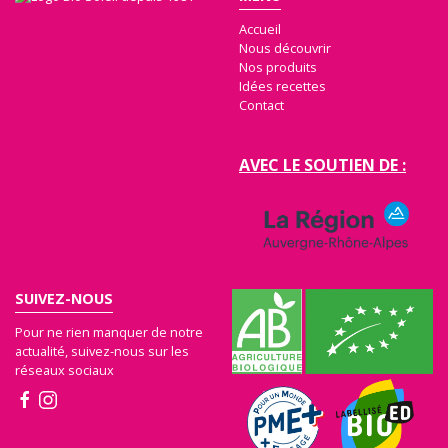
Accueil
Nous découvrir
Nos produits
Idées recettes
Contact
AVEC LE SOUTIEN DE :
SUIVEZ-NOUS
Pour ne rien manquer de notre
actualité, suivez-nous sur les
réseaux sociaux