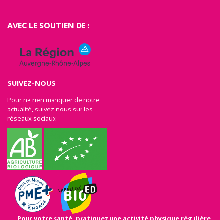
AVEC LE SOUTIEN DE :
SUIVEZ-NOUS
Pour ne rien manquer de notre
actualité, suivez-nous sur les
réseaux sociaux
Pour votre santé, pratiquez une activité physique régulière.