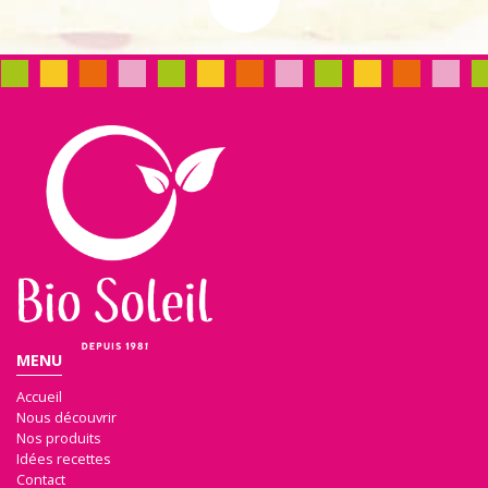
MENU
Accueil
Nous découvrir
Nos produits
Idées recettes
Contact