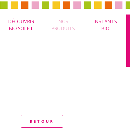
DÉCOUVRIR
NOS
INSTANTS
BIO SOLEIL
PRODUITS
BIO
RETOUR