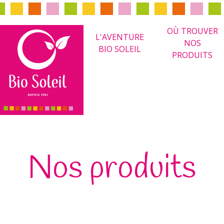
OÙ TROUVER
L'AVENTURE
NOS
BIO SOLEIL
PRODUITS
Nos produits