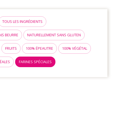
TOUS LES INGRÉDIENTS
NS BEURRE
NATURELLEMENT SANS GLUTEN
FRUITS
100% ÉPEAUTRE
100% VÉGÉTAL
ÉALES
FARINES SPÉCIALES