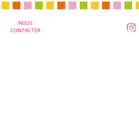
NOUS
CONTACTER