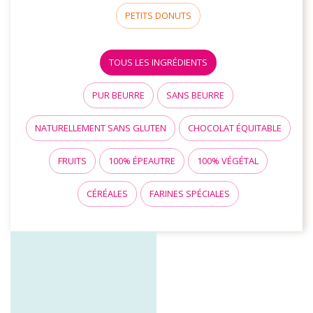
PETITS DONUTS
TOUS LES INGRÉDIENTS
PUR BEURRE
SANS BEURRE
NATURELLEMENT SANS GLUTEN
CHOCOLAT ÉQUITABLE
FRUITS
100% ÉPEAUTRE
100% VÉGÉTAL
CÉRÉALES
FARINES SPÉCIALES