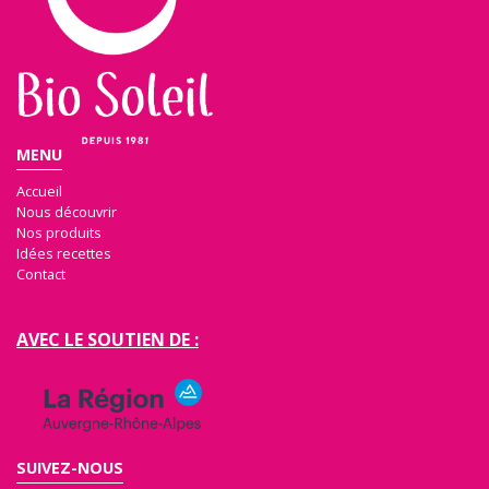
MENU
Accueil
Nous découvrir
Nos produits
Idées recettes
Contact
AVEC LE SOUTIEN DE :
SUIVEZ-NOUS