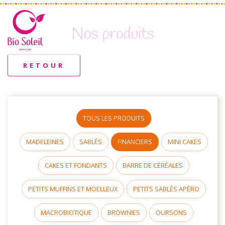
Nos produits
RETOUR
TOUS LES PRODUITS
MADELEINES
SABLÉS
FINANCIERS
MINI CAKES
CAKES ET FONDANTS
BARRE DE CÉRÉALES
PETITS MUFFINS ET MOELLEUX
PETITS SABLÉS APÉRO
MACROBIOTIQUE
BROWNIES
OURSONS